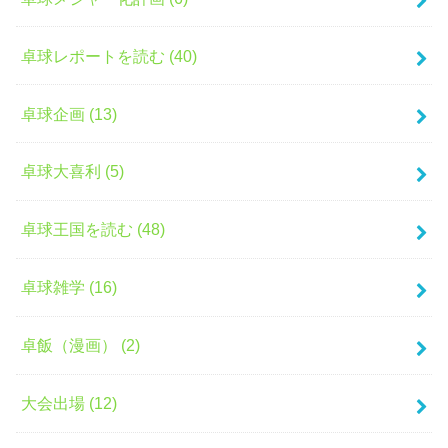
卓球レポートを読む (40)
卓球企画 (13)
卓球大喜利 (5)
卓球王国を読む (48)
卓球雑学 (16)
卓飯（漫画） (2)
大会出場 (12)