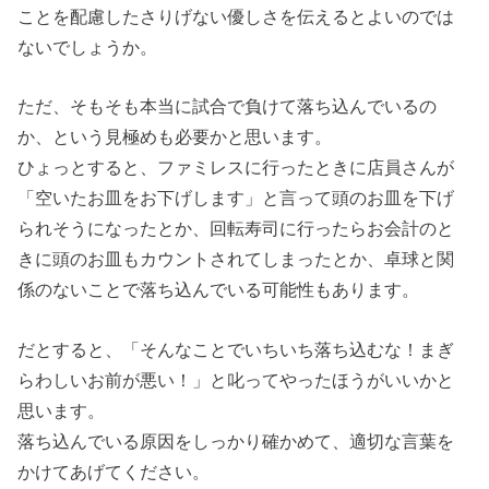
ことを配慮したさりげない優しさを伝えるとよいのでは
ないでしょうか。
ただ、そもそも本当に試合で負けて落ち込んでいるの
か、という見極めも必要かと思います。
ひょっとすると、ファミレスに行ったときに店員さんが
「空いたお皿をお下げします」と言って頭のお皿を下げ
られそうになったとか、回転寿司に行ったらお会計のと
きに頭のお皿もカウントされてしまったとか、卓球と関
係のないことで落ち込んでいる可能性もあります。
だとすると、「そんなことでいちいち落ち込むな！まぎ
らわしいお前が悪い！」と叱ってやったほうがいいかと
思います。
落ち込んでいる原因をしっかり確かめて、適切な言葉を
かけてあげてください。