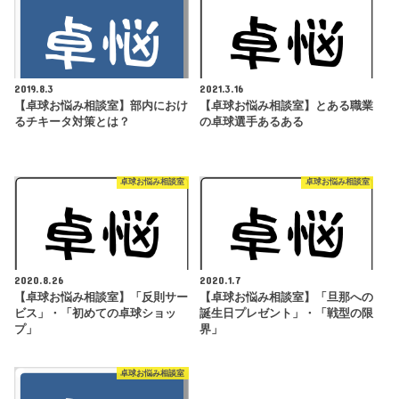
2019.8.3
2021.3.16
【卓球お悩み相談室】部内におけ
【卓球お悩み相談室】とある職業
るチキータ対策とは？
の卓球選手あるある
卓球お悩み相談室
卓球お悩み相談室
2020.8.26
2020.1.7
【卓球お悩み相談室】「反則サー
【卓球お悩み相談室】「旦那への
ビス」・「初めての卓球ショッ
誕生日プレゼント」・「戦型の限
プ」
界」
卓球お悩み相談室