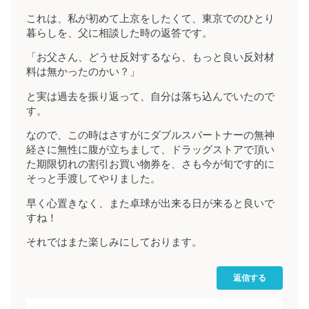
これは、私が初めて上京をしたくて、東京でのひとり
暮らしを、父に相談した時の返答です。
「お父さん、どうせ反対するなら、もっと良い反対材
料は無かったのかい？」
と実は過去を振り返って、自分は落ち込んでいたので
す。
なので、この時はさすがにダブルスパートナーの無神
経さに無性に腹が立ちまして、ドラッグストアで頂い
た期限切れの割引お買い物券を、さも今が旬です的に
そっと手渡してやりました。
早く心置きなく、また卓球が出来る日が来ると良いで
すね！
それではまた楽しみにしております。
返信する