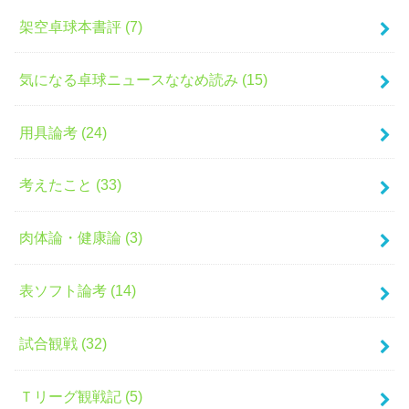
架空卓球本書評 (7)
気になる卓球ニュースななめ読み (15)
用具論考 (24)
考えたこと (33)
肉体論・健康論 (3)
表ソフト論考 (14)
試合観戦 (32)
Ｔリーグ観戦記 (5)