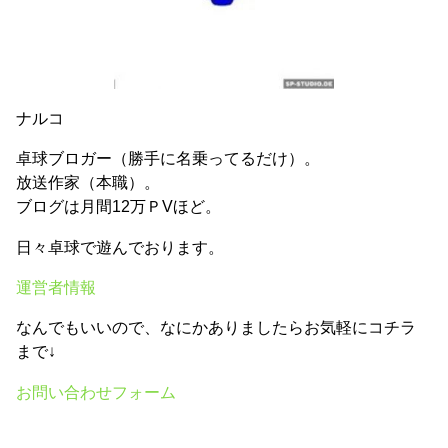
ナルコ
卓球ブロガー（勝手に名乗ってるだけ）。
放送作家（本職）。
ブログは月間12万ＰVほど。
日々卓球で遊んでおります。
運営者情報
なんでもいいので、なにかありましたらお気軽にコチラ
まで↓
お問い合わせフォーム