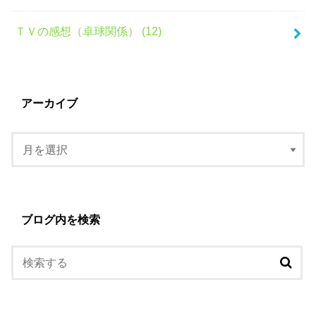
ＴＶの感想（卓球関係） (12)
アーカイブ
ブログ内を検索