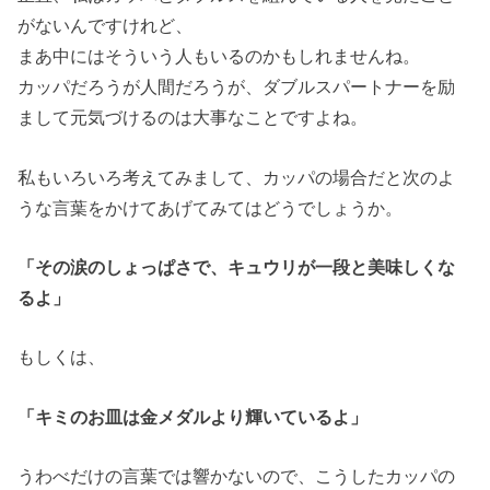
がないんですけれど、
まあ中にはそういう人もいるのかもしれませんね。
カッパだろうが人間だろうが、ダブルスパートナーを励
まして元気づけるのは大事なことですよね。
私もいろいろ考えてみまして、カッパの場合だと次のよ
うな言葉をかけてあげてみてはどうでしょうか。
「その涙のしょっぱさで、キュウリが一段と美味しくな
るよ」
もしくは、
「キミのお皿は金メダルより輝いているよ」
うわべだけの言葉では響かないので、こうしたカッパの