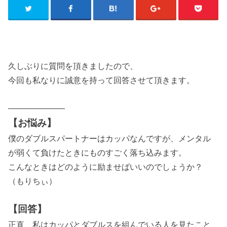
久しぶりに質問を頂きましたので、
今回も私なりに誠意を持って回答させて頂きます。
———————
【お悩み】
僕のダブルスパートナーはカッパなんですが、メンタル
が弱くて負けたときにものすごく落ち込みます。
こんなときはどのように励ませばいいのでしょうか？
（もりちぃ）
【回答】
正直、私はカッパとダブルスを組んでいる人を見たこと