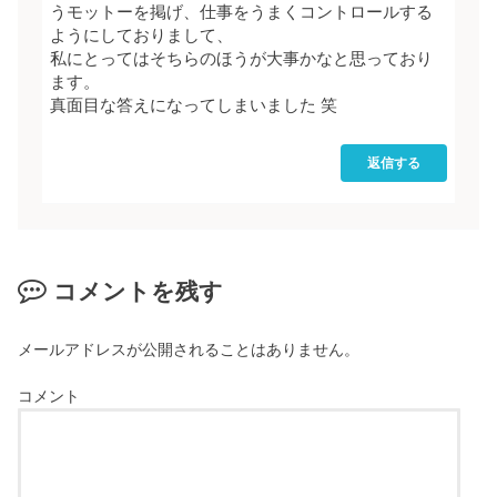
うモットーを掲げ、仕事をうまくコントロールする
ようにしておりまして、
私にとってはそちらのほうが大事かなと思っており
ます。
真面目な答えになってしまいました 笑
返信する
コメントを残す
メールアドレスが公開されることはありません。
コメント