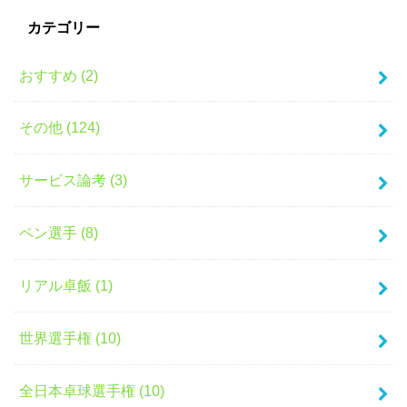
カテゴリー
おすすめ (2)
その他 (124)
サービス論考 (3)
ペン選手 (8)
リアル卓飯 (1)
世界選手権 (10)
全日本卓球選手権 (10)