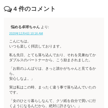
4
件のコメント
悩める卓球ちゃん
より:
2020年12月4日 10:16 AM
こんにちは。
いつも楽しく拝読しております。
私も先日、とても落ち込んでおり、それを見兼ねてか
ダブルスのパートナーから、こう励まされました。
「お前のふんばりは、きっと誰かがちゃんと見てるか
ら。
安心しなよ。」
実は私はこの時、まったく違う事で落ち込んでいたの
です。
「女のひとり暮らしなんて、クソ紙を自分で買いに行
くようになるんだから、絶対に許さない。」