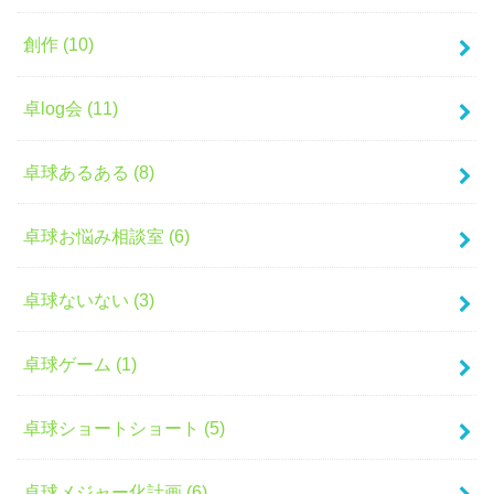
創作 (10)
卓log会 (11)
卓球あるある (8)
卓球お悩み相談室 (6)
卓球ないない (3)
卓球ゲーム (1)
卓球ショートショート (5)
卓球メジャー化計画 (6)