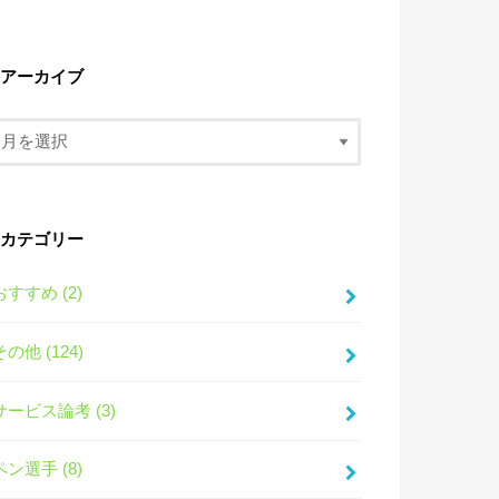
アーカイブ
カテゴリー
おすすめ (2)
その他 (124)
サービス論考 (3)
ペン選手 (8)