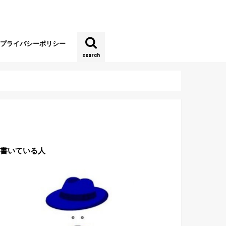
プライバシーポリシー
search
書いている人