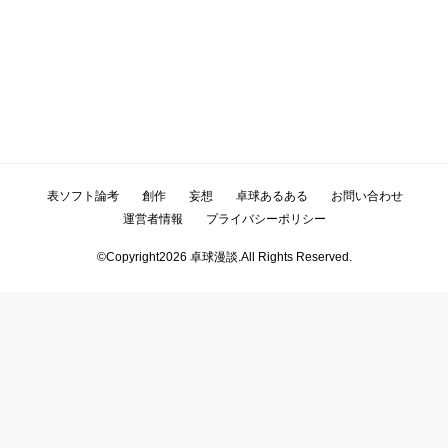
表ソフト論考
創作
妄想
卓球あるある
お問い合わせ
運営者情報
プライバシーポリシー
©Copyright2026
卓球漫談
.All Rights Reserved.