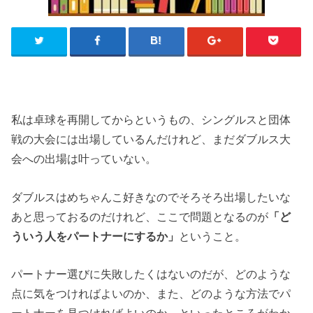
私は卓球を再開してからというもの、シングルスと団体
戦の大会には出場しているんだけれど、まだダブルス大
会への出場は叶っていない。
ダブルスはめちゃんこ好きなのでそろそろ出場したいな
あと思っておるのだけれど、ここで問題となるのが
「ど
ういう人をパートナーにするか」
ということ。
パートナー選びに失敗したくはないのだが、どのような
点に気をつければよいのか、また、どのような方法でパ