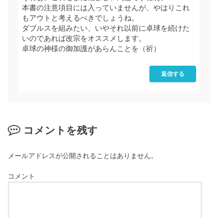
本書の注意項目には入っていませんが、やはりこれ
もアウトと考えるべきでしょうね。
ダブルスを組みたい、いやそれ以前に卓球を続けた
いのであれば改宗をオススメします。
卓球の神様の御加護があらんことを（祈）
返信する
コメントを残す
メールアドレスが公開されることはありません。
コメント