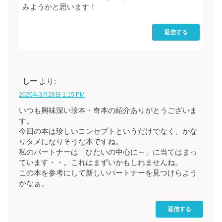
みようかと思います！
返信する
しー
より:
2020年3月28日 1:15 PM
いつも興味深い珍本・奇本の紹介ありがとうございま
す。
今回の本は珍しいコンセプトというだけでなく、かな
りタメになりそうな本ですね。
私のパートナーは「ひたいの中心に～」に当てはまっ
ています・・。これはまずいかもしれませんね。
この本を参考にして新しいパートナーを見つけらよう
かなぁ。
返信する