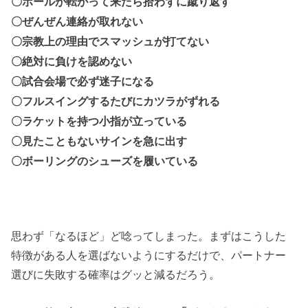
〇ボールが転がって来たら拾わずに蹴り返す
〇ぜんぜん連絡が取れない
〇宗教上の理由でスマッシュが打てない
〇絶対に負けを認めない
〇試合会場で必ず迷子になる
〇フルスイングするたびにカツラがずれる
〇ラケットを持つ小指が立っている
〇見たこともないサインを急に出す
〇ボーリングのシューズを履いている
思わず「なるほど」ど唸ってしまった。まずはこうした
特徴がある人を選ばないようにするだけで、パートナー
選びに失敗する確率はグッと減るだろう。