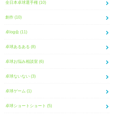
全日本卓球選手権 (10)
創作 (10)
卓log会 (11)
卓球あるある (8)
卓球お悩み相談室 (6)
卓球ないない (3)
卓球ゲーム (1)
卓球ショートショート (5)