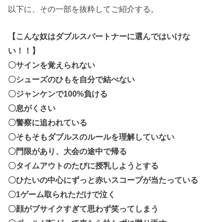
以下に、その一部を抜粋してご紹介する。
【こんな奴はダブルスパートナーに選んではいけな
い！！】
〇サインを覚えられない
〇シューズのひもを自分で結べない
〇ジャンケンで100%負ける
〇息がくさい
〇警察に追われている
〇そもそもダブルスのルールを理解していない
〇門限があり、大会の途中で帰る
〇タイムアウトのたびに授乳しようとする
〇ひたいの中心にずっと赤いスコープが当たっている
〇1ゲーム取られただけで泣く
〇顔がブサイクすぎて思わず笑ってしまう