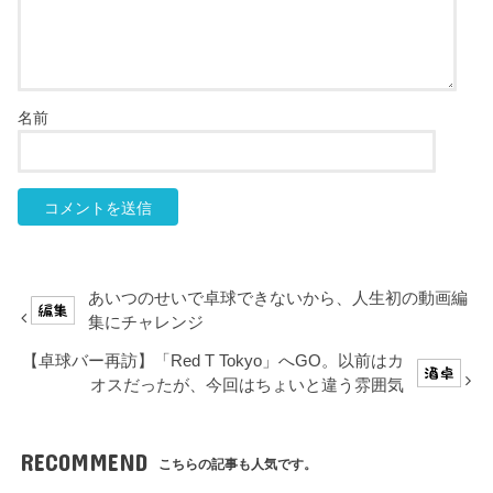
名前
あいつのせいで卓球できないから、人生初の動画編
集にチャレンジ
【卓球バー再訪】「Red T Tokyo」へGO。以前はカ
オスだったが、今回はちょいと違う雰囲気
RECOMMEND
こちらの記事も人気です。