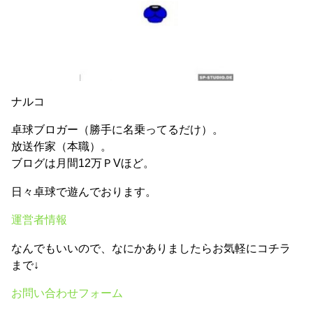
ナルコ
卓球ブロガー（勝手に名乗ってるだけ）。
放送作家（本職）。
ブログは月間12万ＰVほど。
日々卓球で遊んでおります。
運営者情報
なんでもいいので、なにかありましたらお気軽にコチラ
まで↓
お問い合わせフォーム