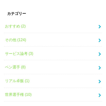
カテゴリー
おすすめ (2)
その他 (124)
サービス論考 (3)
ペン選手 (8)
リアル卓飯 (1)
世界選手権 (10)