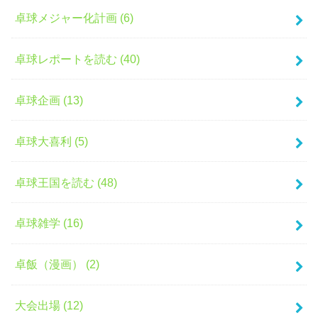
卓球メジャー化計画 (6)
卓球レポートを読む (40)
卓球企画 (13)
卓球大喜利 (5)
卓球王国を読む (48)
卓球雑学 (16)
卓飯（漫画） (2)
大会出場 (12)