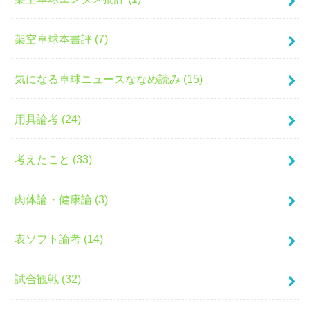
架空卓球本書評 (7)
気になる卓球ニュースななめ読み (15)
用具論考 (24)
考えたこと (33)
肉体論・健康論 (3)
表ソフト論考 (14)
試合観戦 (32)