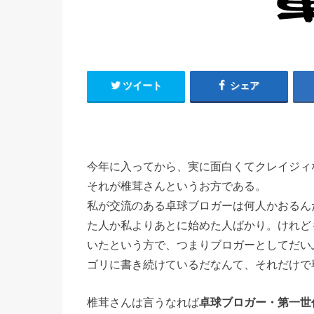
ツイート
シェア
今年に入ってから、実に面白くてクレイジィ
それが椎茸さんというお方である。
私が交流のある卓球ブロガーは何人かおるん
た人か私よりあとに始めた人ばかり。けれど
いたという方で、つまりブロガーとしてだい
ゴリに書き続けているだなんて、それだけで
椎茸さんは言うなれば
卓球ブロガー・第一世