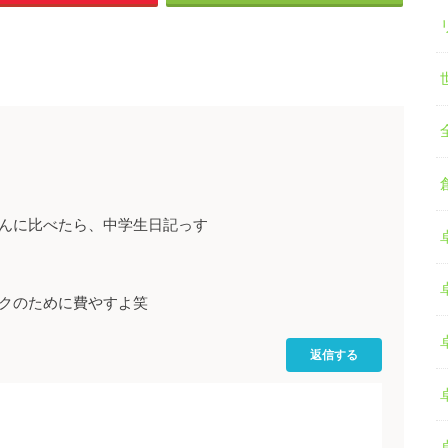
んに比べたら、中学生日記っす
クのために費やすよ笑
返信する