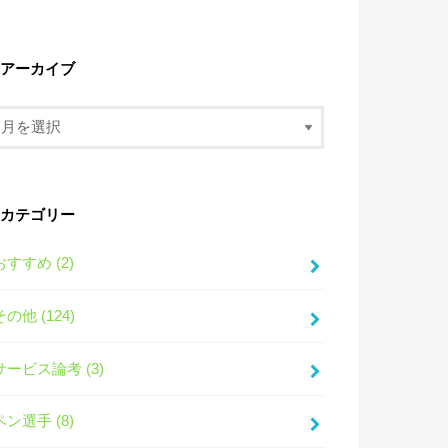
アーカイブ
カテゴリー
おすすめ (2)
その他 (124)
サービス論考 (3)
ペン選手 (8)