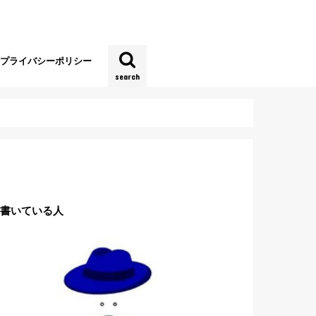
プライバシーポリシー
search
書いている人