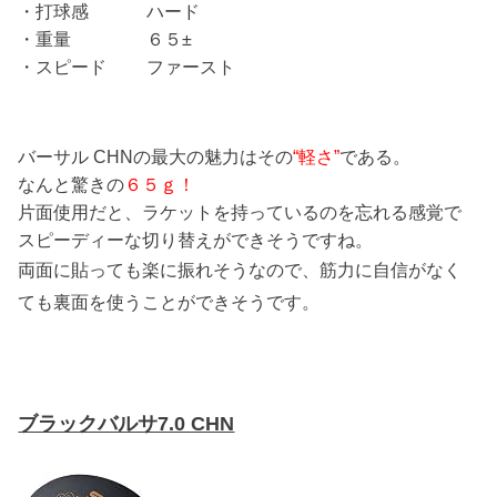
・打球感 ハード
・重量 ６５±
・スピード ファースト
バーサル CHNの最大の魅力はその
“軽さ”
である。
なんと驚きの
６５ｇ！
片面使用だと、ラケットを持っているのを忘れる感覚で
スピーディーな切り替えができそうですね。
両面に貼っても楽に振れそうなので、筋力に自信がなく
ても裏面を使うことができそうです。
ブラックバルサ7.0 CHN