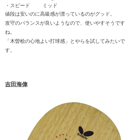
・スピード ミッド
値段は安いのに高級感が漂っているのがグッド。
攻守のバランスが良いようなので、使いやすそうです
ね。
「木曽桧の心地よい打球感」とやらを試してみたいで
す。
吉田海偉