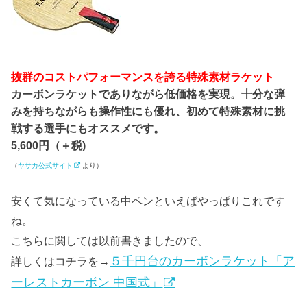
抜群のコストパフォーマンスを誇る特殊素材ラケット
カーボンラケットでありながら低価格を実現。十分な弾
みを持ちながらも操作性にも優れ、初めて特殊素材に挑
戦する選手にもオススメです。
5,600円（＋税)
（
ヤサカ公式サイト
より）
安くて気になっている中ペンといえばやっぱりこれです
ね。
こちらに関しては以前書きましたので、
５千円台のカーボンラケット「ア
詳しくはコチラを→
ーレストカーボン 中国式」