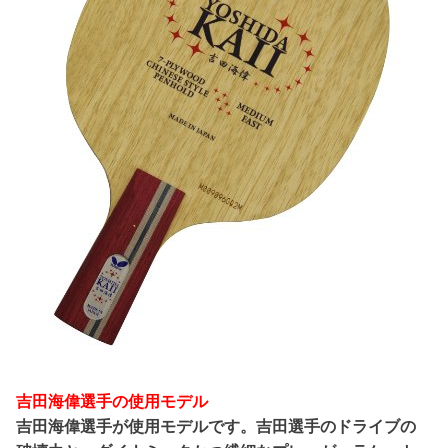
吉田海偉選手の使用モデル
吉田海偉選手が使用モデルです。吉田選手のドライブの