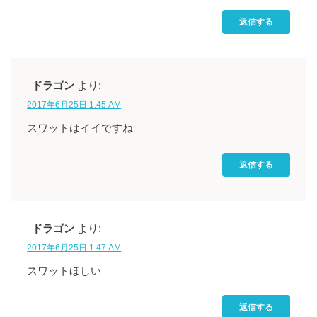
返信する
ドラゴン
より:
2017年6月25日 1:45 AM
スワットはイイですね
返信する
ドラゴン
より:
2017年6月25日 1:47 AM
スワットほしい
返信する