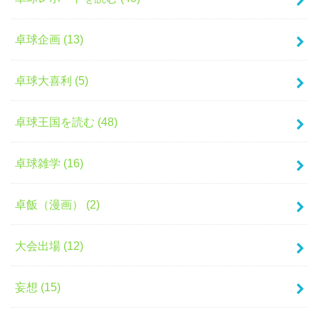
卓球企画 (13)
卓球大喜利 (5)
卓球王国を読む (48)
卓球雑学 (16)
卓飯（漫画） (2)
大会出場 (12)
妄想 (15)