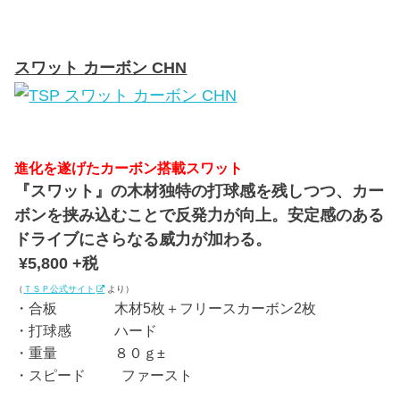
スワット カーボン CHN
進化を遂げたカーボン搭載スワット
『スワット』の木材独特の打球感を残しつつ、カー
ボンを挟み込むことで反発力が向上。安定感のある
ドライブにさらなる威力が加わる。
¥5,800 +税
（
ＴＳＰ公式サイト
より）
・合板 木材5枚＋フリースカーボン2枚
・打球感 ハード
・重量 ８０ｇ±
・スピード ファースト