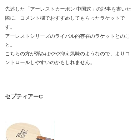
先述した「アーレストカーボン 中国式」の記事を書いた
際に、コメント欄でおすすめしてもらったラケットで
す。
アーレストシリーズのライバル的存在のラケットとのこ
と。
こちらの方が弾みはやや抑え気味のようなので、よりコ
ントロールしやすいのかもしれません。
セプティアーC