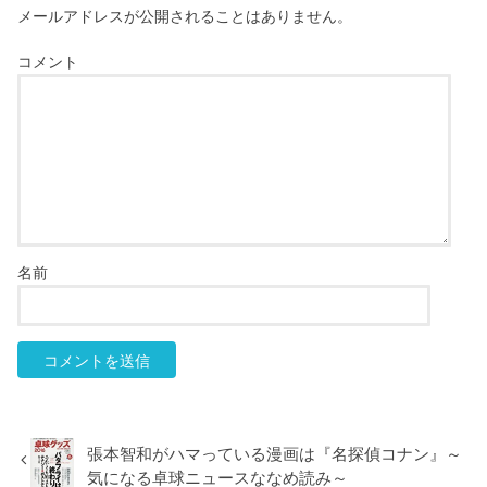
メールアドレスが公開されることはありません。
コメント
名前
張本智和がハマっている漫画は『名探偵コナン』～
気になる卓球ニュースななめ読み～