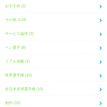
おすすめ (2)
その他 (124)
サービス論考 (3)
ペン選手 (8)
リアル卓飯 (1)
世界選手権 (10)
全日本卓球選手権 (10)
創作 (10)