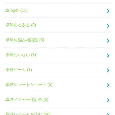
卓log会 (11)
卓球あるある (8)
卓球お悩み相談室 (6)
卓球ないない (3)
卓球ゲーム (1)
卓球ショートショート (5)
卓球メジャー化計画 (6)
卓球レポートを読む (40)