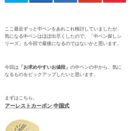
ここ最近ずっと中ペンをあれこれ検討していましたが、
気になる中ペンはほぼ出尽くしたので、「中ペン探しシ
リーズ」も今回で最後になるのではないかと思います。
今回は
「お求めやすいお値段」
の中ペンの中から、気に
なるものをピックアップしたいと思います。
まずはこちら。
アーレストカーボン 中国式