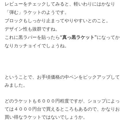
レビューをチェックしてみると、軽いわりにはかなり
「弾む」ラケットのようです。
ブロックもしっかり止まってやりやすいとのこと。
デザイン性も抜群ですね。
これに黒ラバーを貼ったら
“真っ黒ラケット”
になってか
なりカッチョイイでしょうね。
ということで、お手頃価格の中ペンをピックアップして
みました。
どのラケットも６０００円程度ですが、ショップによっ
ては４０００円台で買えるところもあるので、かなりお
買い得なラケットではないでしょうか。