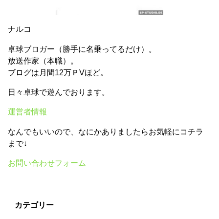
ナルコ
卓球ブロガー（勝手に名乗ってるだけ）。
放送作家（本職）。
ブログは月間12万ＰVほど。
日々卓球で遊んでおります。
運営者情報
なんでもいいので、なにかありましたらお気軽にコチラ
まで↓
お問い合わせフォーム
カテゴリー