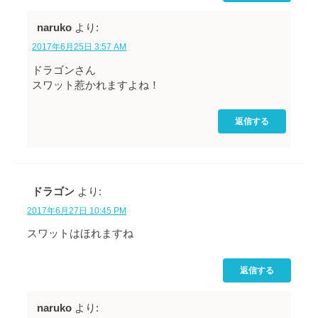
naruko
より:
2017年6月25日 3:57 AM
ドラゴンさん
スワット惹かれますよね！
返信する
ドラゴン
より:
2017年6月27日 10:45 PM
スワットはほれますね
返信する
naruko
より: