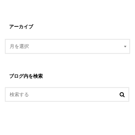
アーカイブ
ブログ内を検索