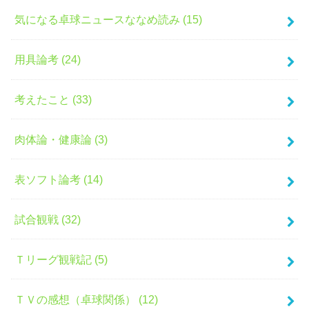
気になる卓球ニュースななめ読み (15)
用具論考 (24)
考えたこと (33)
肉体論・健康論 (3)
表ソフト論考 (14)
試合観戦 (32)
Ｔリーグ観戦記 (5)
ＴＶの感想（卓球関係） (12)