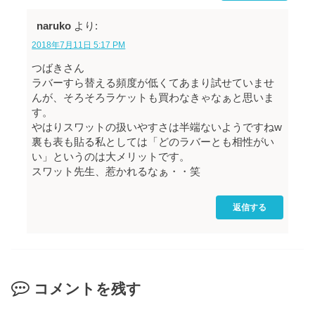
naruko
より:
2018年7月11日 5:17 PM
つばきさん
ラバーすら替える頻度が低くてあまり試せていませ
んが、そろそろラケットも買わなきゃなぁと思いま
す。
やはりスワットの扱いやすさは半端ないようですねw
裏も表も貼る私としては「どのラバーとも相性がい
い」というのは大メリットです。
スワット先生、惹かれるなぁ・・笑
返信する
コメントを残す