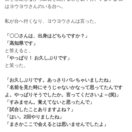
はヨウヨウさんのいる台へ。
私が台へ付くなり、ヨウヨウさんは言った。
「〇〇さんは、出身はどちらですか？」
「高知県です」
と答えると、
「やっぱり！ お久しぶりです」
と笑った。
「お久しぶりです。あっさりバレちゃいましたね」
「名前を見た時にそうじゃないかなって思ってたんです
よ。やっぱりそうでしたか。言ってくださいよ～(笑)」
「すみません。覚えてないと思ったんで」
「試合したことありますよね？」
「はい。2回やりましたね」
「まさかここで会えるとは思いませんでしたよ」