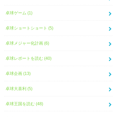
卓球ゲーム (1)
卓球ショートショート (5)
卓球メジャー化計画 (6)
卓球レポートを読む (40)
卓球企画 (13)
卓球大喜利 (5)
卓球王国を読む (48)