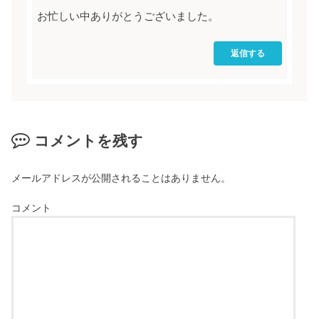
お忙しい中ありがとうございました。
返信する
コメントを残す
メールアドレスが公開されることはありません。
コメント