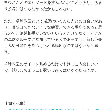
ヨウさんとのエピソードを挟み込んだこともあり、あま
り参考にはならなかったかもしれない。
ただ、卓球教室という場所はいろんな人との出会いがあ
り、普段はできないような練習ができる場所であると思
うので、練習相手がいないという人だけでなく、どこか
の卓球グループに参加している人であっても、新しい楽
しみや可能性を見つけられる場所なのではないかと思
う。
卓球教室のサイトを眺めるだけでもけっこう楽しいの
で、試しにちょっこし覗いてみてはいかがだろうか。
【関連記事】