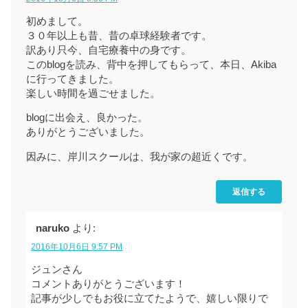
初めまして。
３０年以上も昔、昔の卓球経験者です。
訳あり只今、自宅療養中の身です。
このblogを読み、背中を押してもらって、本日、Akiba
に行ってきました。
楽しい時間を過ごせました。
blogに出会え、良かった。
ありがとうございました。
因みに、岸川スクールは、我が家の超近くです。
返信する
naruko
より:
2016年10月6日 9:57 PM
ジュンさん
コメントありがとうございます！
記事が少しでもお役に立てたようで、嬉しい限りで