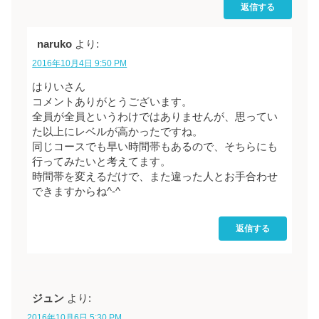
返信する
naruko
より:
2016年10月4日 9:50 PM
はりいさん
コメントありがとうございます。
全員が全員というわけではありませんが、思ってい
た以上にレベルが高かったですね。
同じコースでも早い時間帯もあるので、そちらにも
行ってみたいと考えてます。
時間帯を変えるだけで、また違った人とお手合わせ
できますからね^-^
返信する
ジュン
より:
2016年10月6日 5:30 PM