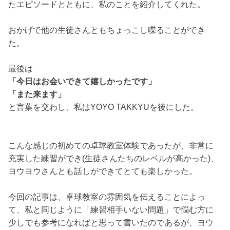
たエピソードとともに、私のことを紹介してくれた。
おかげで他の生徒さんともちょっこし喋ることができ
た。
最後は
「今日はお会いできて嬉しかったです」
「また来ます」
と言葉を交わし、私はYOYO TAKKYUを後にした。
こんな感じの初めての卓球教室体験であったが、非常に
充実した練習ができ(生徒さんたちのレベルが高かった)、
ヨウヨウさんとも話しができてとても楽しかった。
今回の記事は、卓球教室の雰囲気を伝えることによっ
て、私と同じように「練習相手いない問題」で悩む方に
少しでも参考になればと思って書いたのであるが、ヨウ