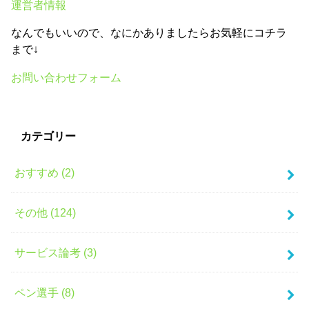
運営者情報
なんでもいいので、なにかありましたらお気軽にコチラ
まで↓
お問い合わせフォーム
カテゴリー
おすすめ (2)
その他 (124)
サービス論考 (3)
ペン選手 (8)