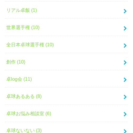
リアル卓飯 (1)
世界選手権 (10)
全日本卓球選手権 (10)
創作 (10)
卓log会 (11)
卓球あるある (8)
卓球お悩み相談室 (6)
卓球ないない (3)